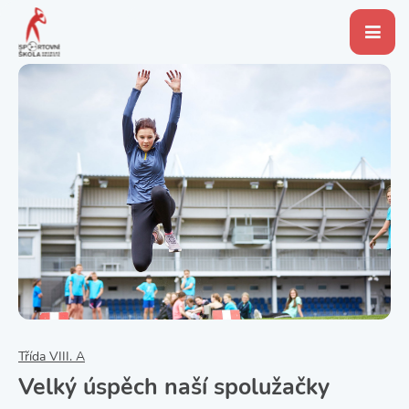
Třída VIII. A
Velký úspěch naší spolužačky