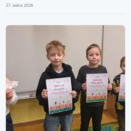
27. ledna 2026