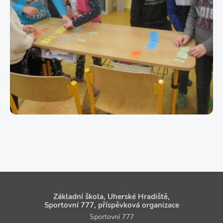
Základní škola, Uherské Hradiště,
Sportovní 777, příspěvková organizace
Sportovní 777