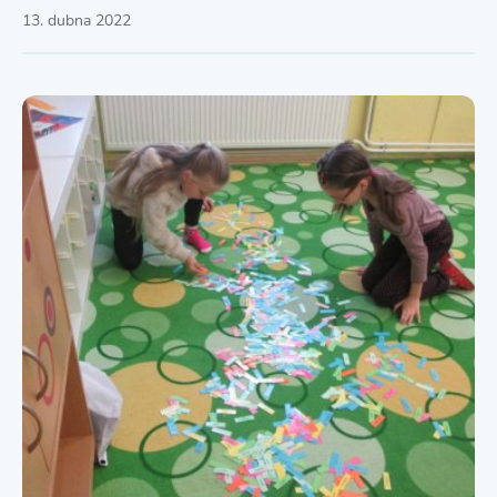
13. dubna 2022