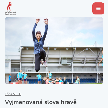
Třída VII. B
Vyjmenovaná slova hravě