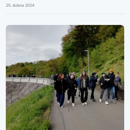
25. dubna 2024