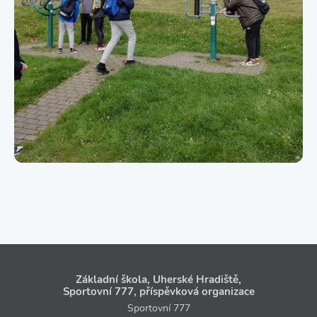
Základní škola, Uherské Hradiště,
Sportovní 777, příspěvková organizace
Sportovní 777