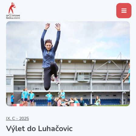
IX. C - 2025
Výlet do Luhačovic