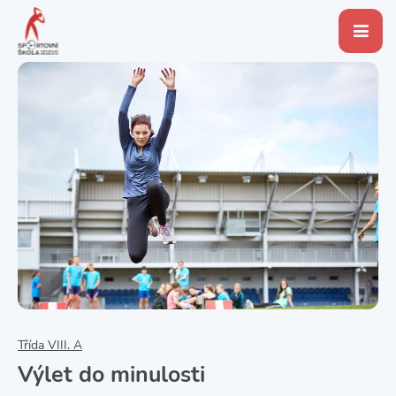
Třída VIII. A
Výlet do minulosti