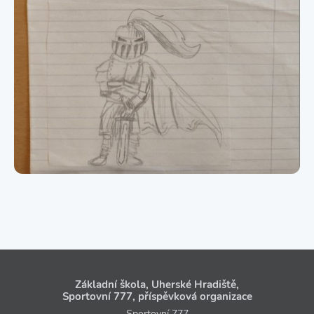
Základní škola, Uherské Hradiště,
Sportovní 777, příspěvková organizace
Sportovní 777