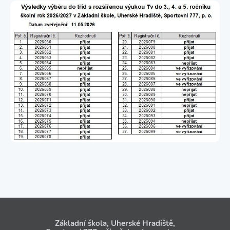
Základní škola, Uherské Hradiště,