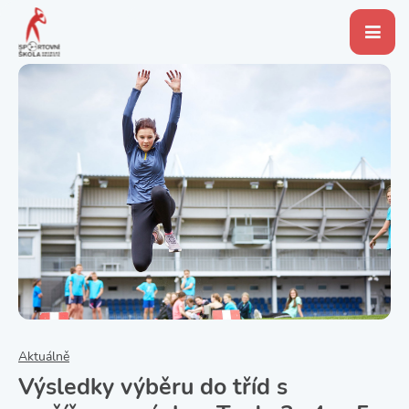
Aktuálně
Výsledky výběru do tříd s