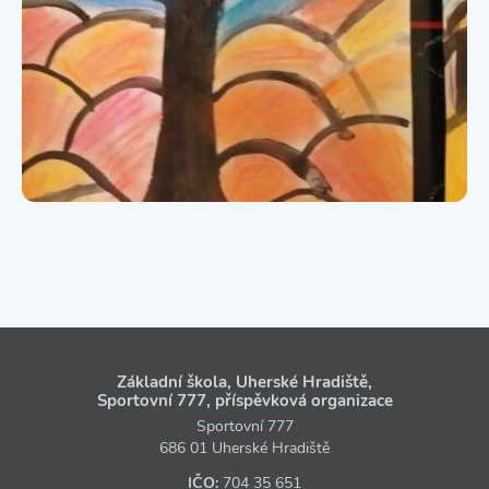
Základní škola, Uherské Hradiště,
Sportovní 777, příspěvková organizace
Sportovní 777
686 01 Uherské Hradiště
IČO:
704 35 651