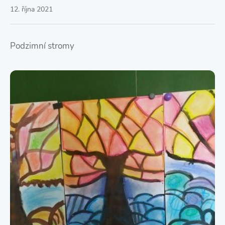
12. října 2021
Podzimní stromy