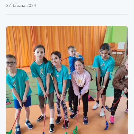
27. března 2024