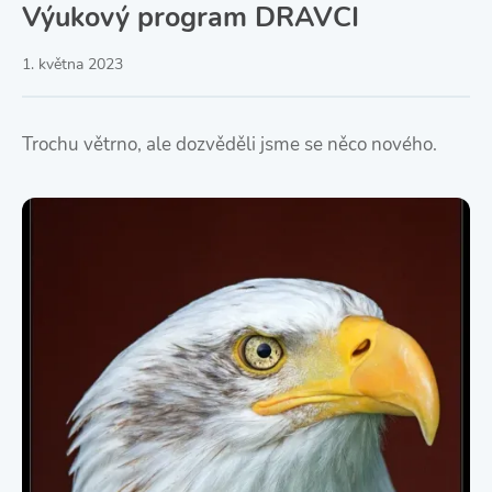
Výukový program DRAVCI
1. května 2023
Trochu větrno, ale dozvěděli jsme se něco nového.