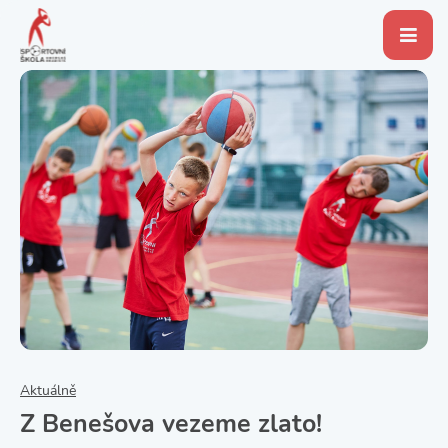
Aktuálně
Z Benešova vezeme zlato!