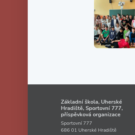
Základní škola, Uherské
Hradiště, Sportovní 777,
příspěvková organizace
Sportovní 777
686 01 Uherské Hradiště