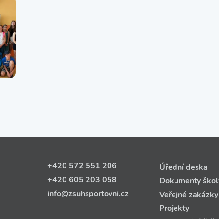
+420 572 551 206
Úřední deska
+420 605 203 058
Dokumenty škol
info@zsuhsportovni.cz
Veřejné zakázky
Projekty