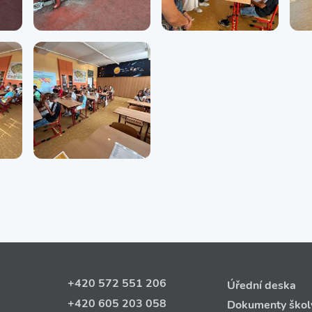
+420 572 551 206
Úřední deska
+420 605 203 058
Dokumenty škol