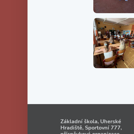
Základní škola, Uherské
Hradiště, Sportovní 777,