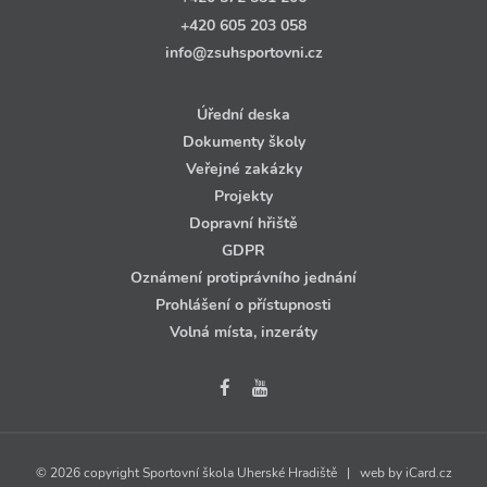
+420 605 203 058
info@zsuhsportovni.cz
Úřední deska
Dokumenty školy
Veřejné zakázky
Projekty
Dopravní hřiště
GDPR
Oznámení protiprávního jednání
Prohlášení o přístupnosti
Volná místa, inzeráty
© 2026 copyright Sportovní škola Uherské Hradiště | web by
iCard.cz