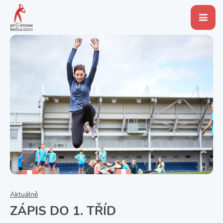
Aktuálně
ZÁPIS DO 1. TŘÍD