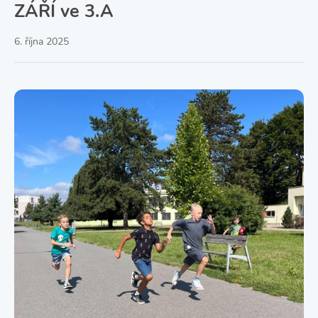
ZÁŘÍ ve 3.A
6. října 2025