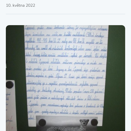
10. května 2022