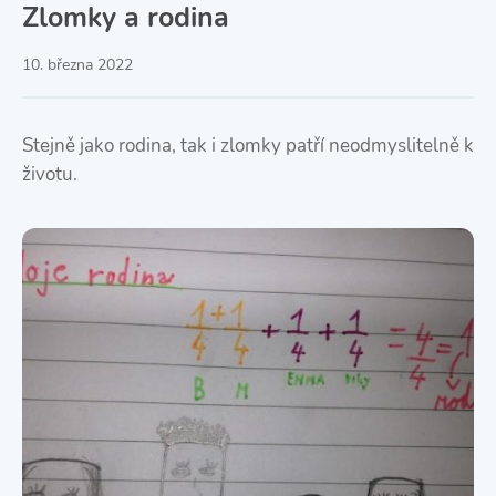
Zlomky a rodina
10. března 2022
Stejně jako rodina, tak i zlomky patří neodmyslitelně k
životu.