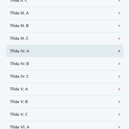
Třída II. C
Třída III. A
Třída III. B
Třída III. C
Třída IV. A
Třída IV. B
Třída IV. C
Třída V. A
Třída V. B
Třída V. C
Třída VI. A