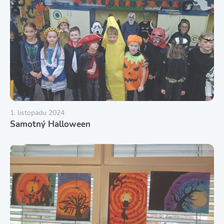
1. listopadu 2024
Samotný Halloween