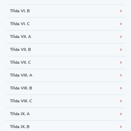
Třída VI. B
Třída VI. C
Třída VII. A
Třída VII. B
Třída VII. C
Třída VIII. A
Třída VIII. B
Třída VIII. C
Třída IX. A
Třída IX. B