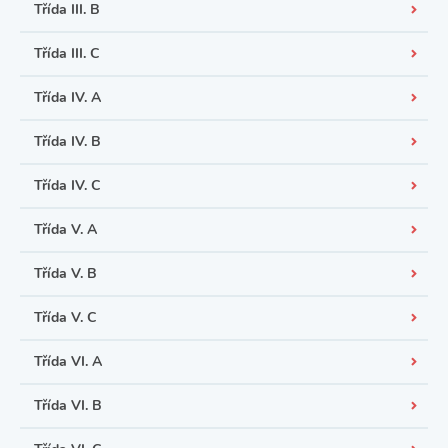
Třída III. B
Třída III. C
Třída IV. A
Třída IV. B
Třída IV. C
Třída V. A
Třída V. B
Třída V. C
Třída VI. A
Třída VI. B