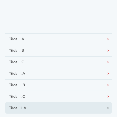
Třída I. A
Třída I. B
Třída I. C
Třída II. A
Třída II. B
Třída II. C
Třída III. A