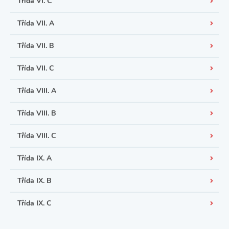
Třída VI. C
Třída VII. A
Třída VII. B
Třída VII. C
Třída VIII. A
Třída VIII. B
Třída VIII. C
Třída IX. A
Třída IX. B
Třída IX. C