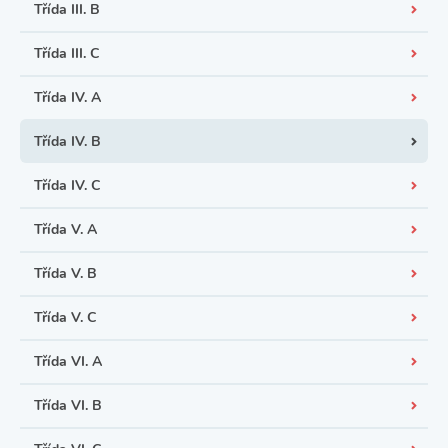
Třída III. B
Třída III. C
Třída IV. A
Třída IV. B
Třída IV. C
Třída V. A
Třída V. B
Třída V. C
Třída VI. A
Třída VI. B