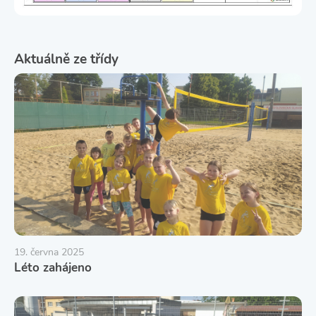
Aktuálně ze třídy
19. června 2025
Léto zahájeno