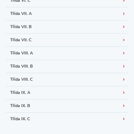
Třída VI. C
Třída VII. A
Třída VII. B
Třída VII. C
Třída VIII. A
Třída VIII. B
Třída VIII. C
Třída IX. A
Třída IX. B
Třída IX. C