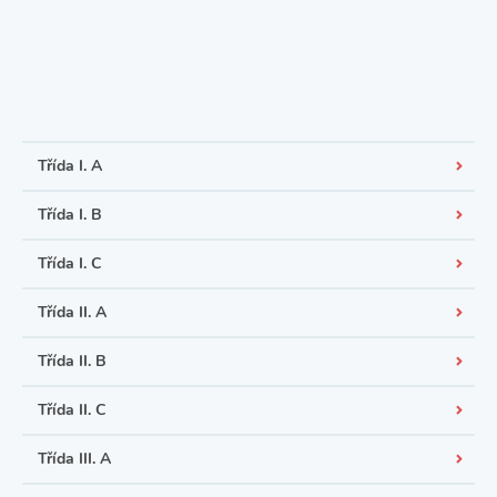
Třída I. A
Třída I. B
Třída I. C
Třída II. A
Třída II. B
Třída II. C
Třída III. A