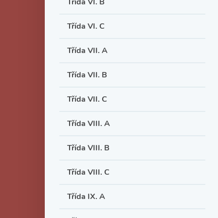
Třída VI. B
Třída VI. C
Třída VII. A
Třída VII. B
Třída VII. C
Třída VIII. A
Třída VIII. B
Třída VIII. C
Třída IX. A