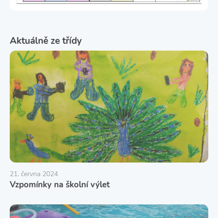
Aktuálně ze třídy
21. června 2024
Vzpomínky na školní výlet