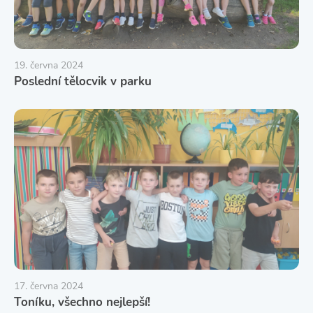
19. června 2024
Poslední tělocvik v parku
17. června 2024
Toníku, všechno nejlepší!