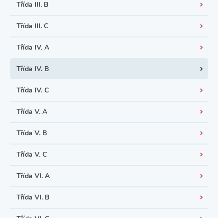
Třída III. B
Třída III. C
Třída IV. A
Třída IV. B
Třída IV. C
Třída V. A
Třída V. B
Třída V. C
Třída VI. A
Třída VI. B