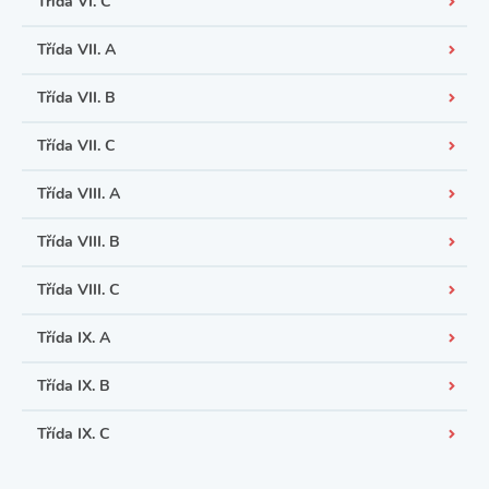
Třída VI. C
Třída VII. A
Třída VII. B
Třída VII. C
Třída VIII. A
Třída VIII. B
Třída VIII. C
Třída IX. A
Třída IX. B
Třída IX. C