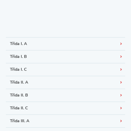
Třída I. A
Třída I. B
Třída I. C
Třída II. A
Třída II. B
Třída II. C
Třída III. A