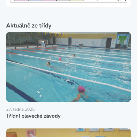
Aktuálně ze třídy
27. ledna 2025
Třídní plavecké závody