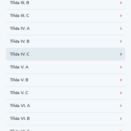
Třída III. B
Třída III. C
Třída IV. A
Třída IV. B
Třída IV. C
Třída V. A
Třída V. B
Třída V. C
Třída VI. A
Třída VI. B