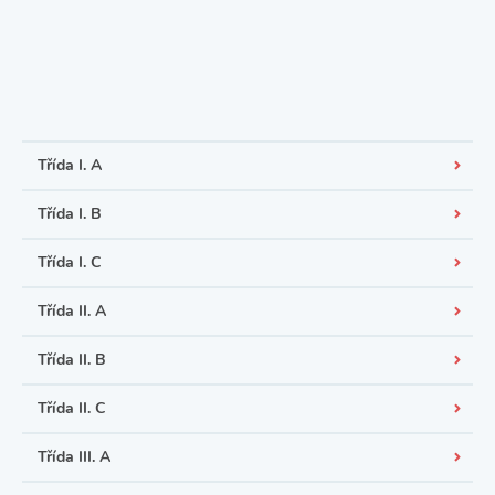
Třída I. A
Třída I. B
Třída I. C
Třída II. A
Třída II. B
Třída II. C
Třída III. A