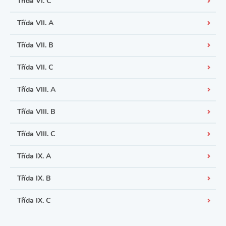
Třída VI. C
Třída VII. A
Třída VII. B
Třída VII. C
Třída VIII. A
Třída VIII. B
Třída VIII. C
Třída IX. A
Třída IX. B
Třída IX. C