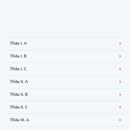
Třída I. A
Třída I. B
Třída I. C
Třída II. A
Třída II. B
Třída II. C
Třída III. A