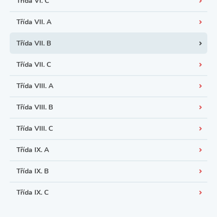
Třída VI. C
Třída VII. A
Třída VII. B
Třída VII. C
Třída VIII. A
Třída VIII. B
Třída VIII. C
Třída IX. A
Třída IX. B
Třída IX. C