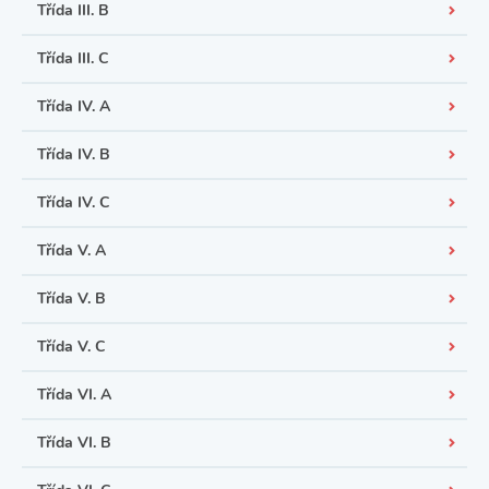
Třída III. B
Třída III. C
Třída IV. A
Třída IV. B
Třída IV. C
Třída V. A
Třída V. B
Třída V. C
Třída VI. A
Třída VI. B