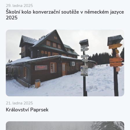
29. ledna 2025
Školní kolo konverzační soutěže v německém jazyce
2025
21. ledna 2025
Království Paprsek