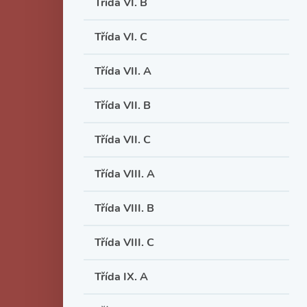
Třída VI. B
Třída VI. C
Třída VII. A
Třída VII. B
Třída VII. C
Třída VIII. A
Třída VIII. B
Třída VIII. C
Třída IX. A