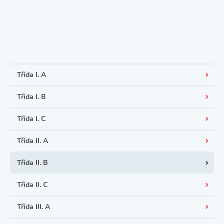
Třída I. A
Třída I. B
Třída I. C
Třída II. A
Třída II. B
Třída II. C
Třída III. A