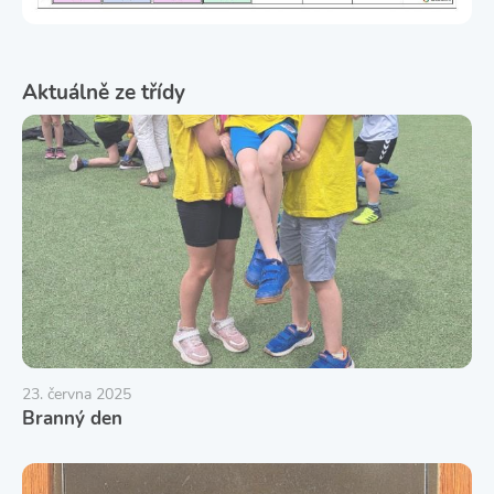
Aktuálně ze třídy
23. června 2025
Branný den