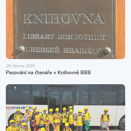
18. června 2025
Pasování na čtenáře v Knihovně BBB