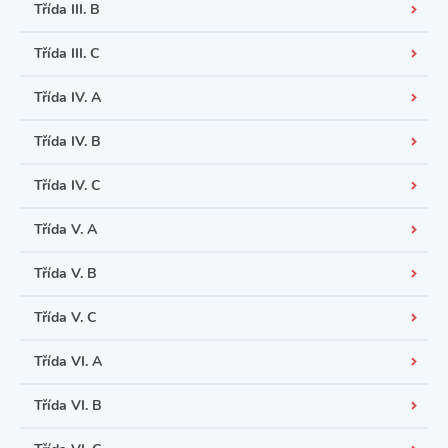
Třída III. B
Třída III. C
Třída IV. A
Třída IV. B
Třída IV. C
Třída V. A
Třída V. B
Třída V. C
Třída VI. A
Třída VI. B