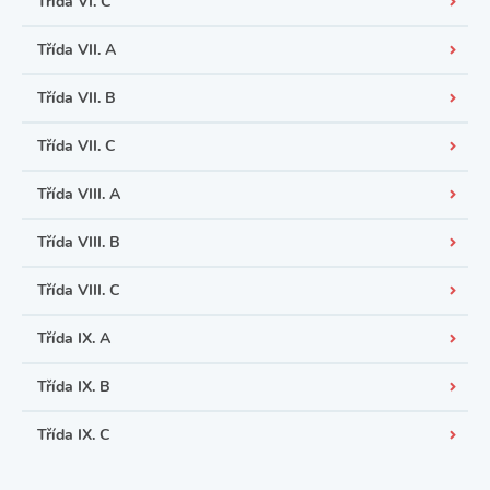
Třída VI. C
Třída VII. A
Třída VII. B
Třída VII. C
Třída VIII. A
Třída VIII. B
Třída VIII. C
Třída IX. A
Třída IX. B
Třída IX. C