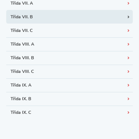
Třída VII. A
Třída VII. B
Třída VII. C
Třída VIII. A
Třída VIII. B
Třída VIII. C
Třída IX. A
Třída IX. B
Třída IX. C