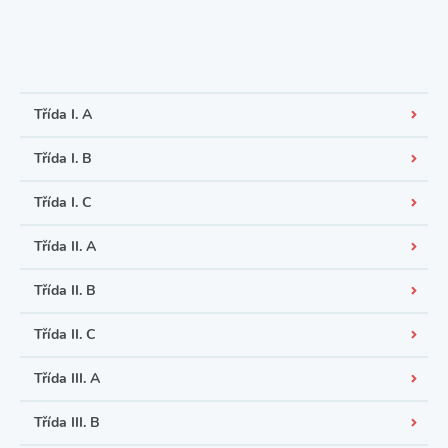
Třída I. A
Třída I. B
Třída I. C
Třída II. A
Třída II. B
Třída II. C
Třída III. A
Třída III. B