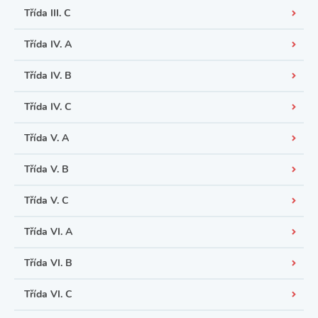
Třída III. C
Třída IV. A
Třída IV. B
Třída IV. C
Třída V. A
Třída V. B
Třída V. C
Třída VI. A
Třída VI. B
Třída VI. C