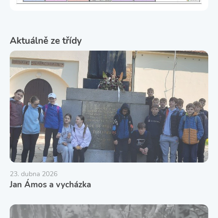
Aktuálně ze třídy
23. dubna 2026
Jan Ámos a vycházka