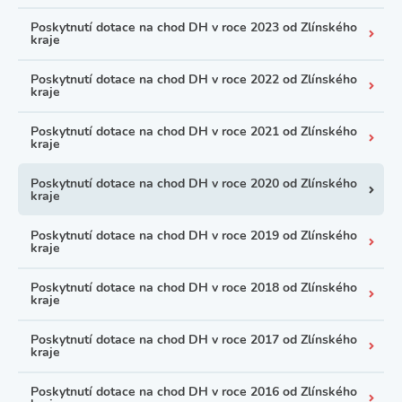
Poskytnutí dotace na chod DH v roce 2023 od Zlínského
kraje
Poskytnutí dotace na chod DH v roce 2022 od Zlínského
kraje
Poskytnutí dotace na chod DH v roce 2021 od Zlínského
kraje
Poskytnutí dotace na chod DH v roce 2020 od Zlínského
kraje
Poskytnutí dotace na chod DH v roce 2019 od Zlínského
kraje
Poskytnutí dotace na chod DH v roce 2018 od Zlínského
kraje
Poskytnutí dotace na chod DH v roce 2017 od Zlínského
kraje
Poskytnutí dotace na chod DH v roce 2016 od Zlínského