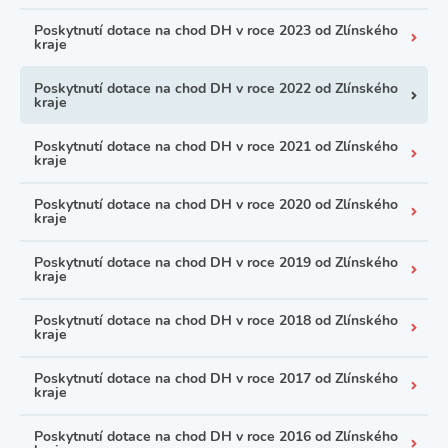
Poskytnutí dotace na chod DH v roce 2023 od Zlínského
kraje
Poskytnutí dotace na chod DH v roce 2022 od Zlínského
kraje
Poskytnutí dotace na chod DH v roce 2021 od Zlínského
kraje
Poskytnutí dotace na chod DH v roce 2020 od Zlínského
kraje
Poskytnutí dotace na chod DH v roce 2019 od Zlínského
kraje
Poskytnutí dotace na chod DH v roce 2018 od Zlínského
kraje
Poskytnutí dotace na chod DH v roce 2017 od Zlínského
kraje
Poskytnutí dotace na chod DH v roce 2016 od Zlínského