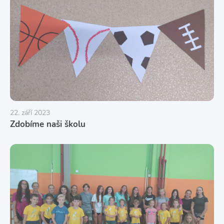
22. září 2023
Zdobíme naši školu