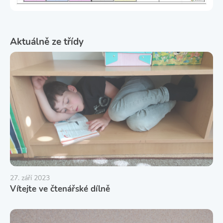
Aktuálně ze třídy
27. září 2023
Vítejte ve čtenářské dílně