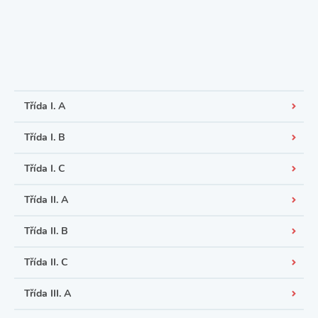
Třída I. A
Třída I. B
Třída I. C
Třída II. A
Třída II. B
Třída II. C
Třída III. A