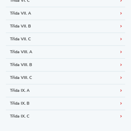
Třída VI. C
Třída VII. A
Třída VII. B
Třída VII. C
Třída VIII. A
Třída VIII. B
Třída VIII. C
Třída IX. A
Třída IX. B
Třída IX. C