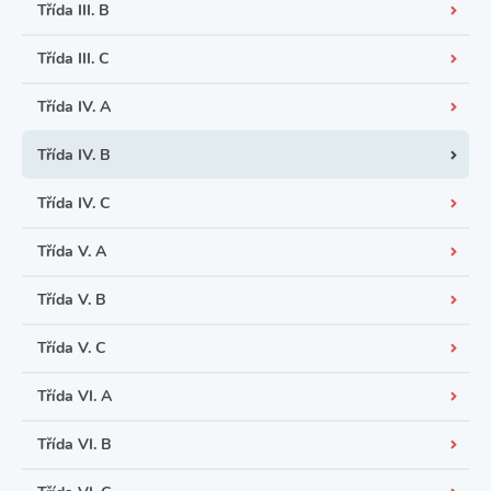
Třída III. B
Třída III. C
Třída IV. A
Třída IV. B
Třída IV. C
Třída V. A
Třída V. B
Třída V. C
Třída VI. A
Třída VI. B