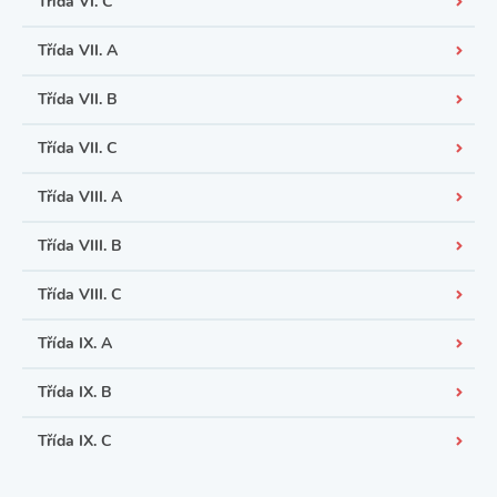
Třída VI. C
Třída VII. A
Třída VII. B
Třída VII. C
Třída VIII. A
Třída VIII. B
Třída VIII. C
Třída IX. A
Třída IX. B
Třída IX. C