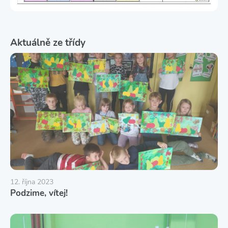
Aktuálně ze třídy
12. října 2023
Podzime, vítej!