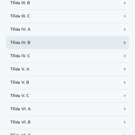
Třída III. B
Třída III. C
Třída IV. A
Třída IV. B
Třída IV. C
Třída V. A
Třída V. B
Třída V. C
Třída VI. A
Třída VI. B