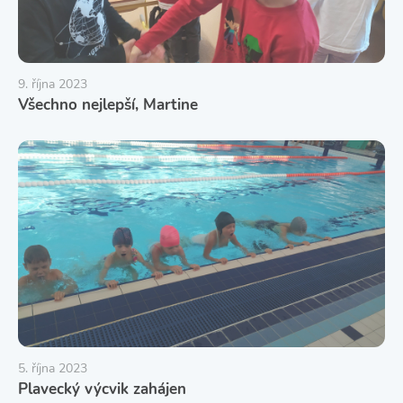
9. října 2023
Všechno nejlepší, Martine
5. října 2023
Plavecký výcvik zahájen