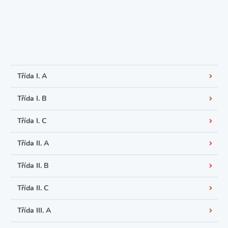
Třída I. A
Třída I. B
Třída I. C
Třída II. A
Třída II. B
Třída II. C
Třída III. A