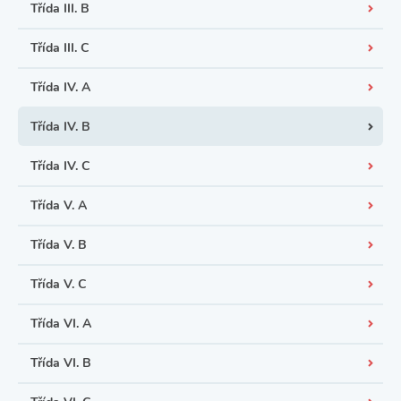
Třída III. B
Třída III. C
Třída IV. A
Třída IV. B
Třída IV. C
Třída V. A
Třída V. B
Třída V. C
Třída VI. A
Třída VI. B