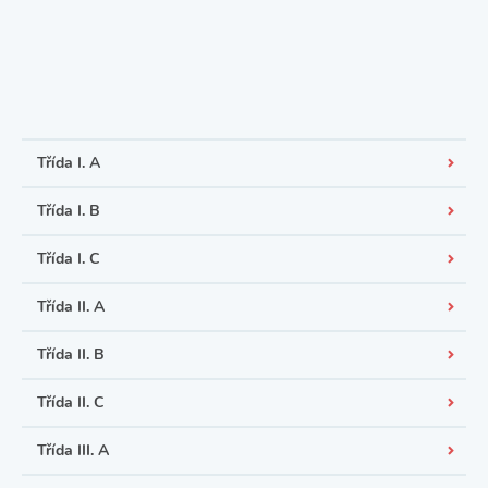
Třída I. A
Třída I. B
Třída I. C
Třída II. A
Třída II. B
Třída II. C
Třída III. A