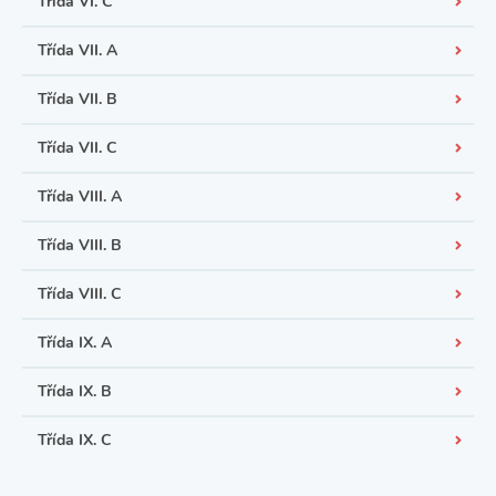
Třída VI. C
Třída VII. A
Třída VII. B
Třída VII. C
Třída VIII. A
Třída VIII. B
Třída VIII. C
Třída IX. A
Třída IX. B
Třída IX. C