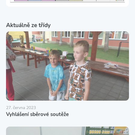
Aktuálně ze třídy
27. června 2023
Vyhlášení sběrové soutěže