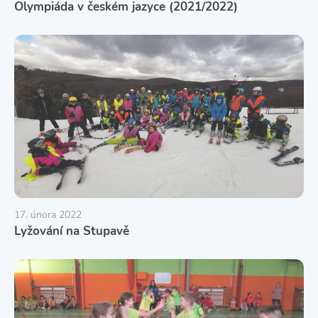
Olympiáda v českém jazyce (2021/2022)
17. února 2022
Lyžování na Stupavě