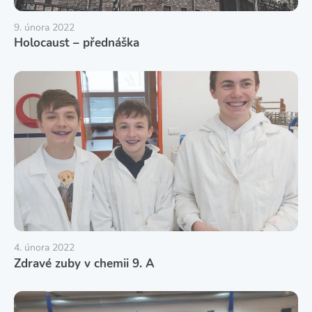
9. února 2022
Holocaust – přednáška
4. února 2022
Zdravé zuby v chemii 9. A