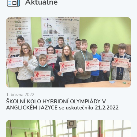
Aktuálně
1. března 2022
ŠKOLNÍ KOLO HYBRIDNÍ OLYMPIÁDY V
ANGLICKÉM JAZYCE se uskutečnilo 21.2.2022