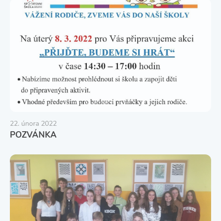
22. února 2022
POZVÁNKA