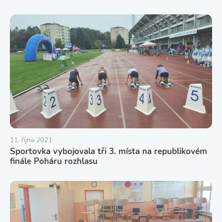
11. října 2021
Sportovka vybojovala tři 3. místa na republikovém
finále Poháru rozhlasu