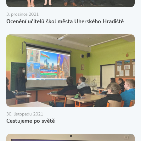
3. prosince 2021
Ocenění učitelů škol města Uherského Hradiště
30. listopadu 2021
Cestujeme po světě