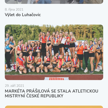
8. října 2021
Výlet do Luhačovic
29. září 2021
MARKÉTA PRÁŠILOVÁ SE STALA ATLETICKOU
MISTRYNÍ ČESKÉ REPUBLIKY