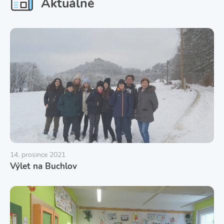
Aktuálně
14. prosince 2021
Výlet na Buchlov