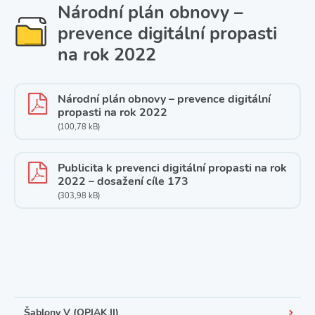
Národní plán obnovy –
prevence digitální propasti
na rok 2022
Národní plán obnovy – prevence digitální
propasti na rok 2022
(100,78 kB)
Publicita k prevenci digitální propasti na rok
2022 – dosažení cíle 173
(303,98 kB)
Šablony V (OPJAK II)