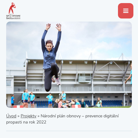
Úvod
»
Projekty
»
Národní plán obnovy – prevence digitální
propasti na rok 2022