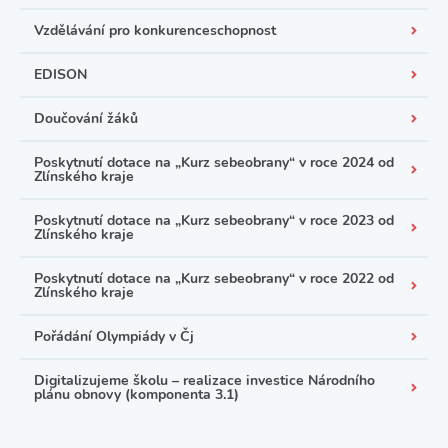
Vzdělávání pro konkurenceschopnost
EDISON
Doučování žáků
Poskytnutí dotace na „Kurz sebeobrany“ v roce 2024 od
Zlínského kraje
Poskytnutí dotace na „Kurz sebeobrany“ v roce 2023 od
Zlínského kraje
Poskytnutí dotace na „Kurz sebeobrany“ v roce 2022 od
Zlínského kraje
Pořádání Olympiády v Čj
Digitalizujeme školu – realizace investice Národního
plánu obnovy (komponenta 3.1)