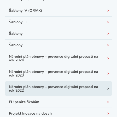
Šablony IV (OPJAK)
Šablony III
Šablony II
Šablony I
Národní plán obnovy – prevence digitální propasti na
rok 2024
Národní plán obnovy – prevence digitální propasti na
rok 2023
Národní plán obnovy – prevence digitální propasti na
rok 2022
EU peníze školám
Projekt Inovace na dosah