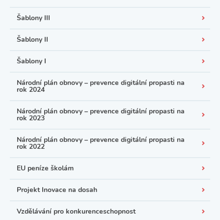
Šablony III
Šablony II
Šablony I
Národní plán obnovy – prevence digitální propasti na
rok 2024
Národní plán obnovy – prevence digitální propasti na
rok 2023
Národní plán obnovy – prevence digitální propasti na
rok 2022
EU peníze školám
Projekt Inovace na dosah
Vzdělávání pro konkurenceschopnost