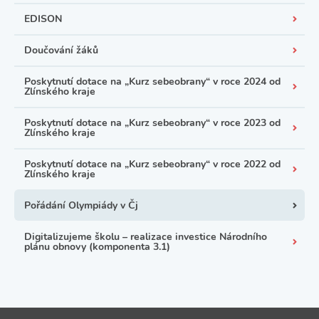
EDISON
Doučování žáků
Poskytnutí dotace na „Kurz sebeobrany“ v roce 2024 od
Zlínského kraje
Poskytnutí dotace na „Kurz sebeobrany“ v roce 2023 od
Zlínského kraje
Poskytnutí dotace na „Kurz sebeobrany“ v roce 2022 od
Zlínského kraje
Pořádání Olympiády v Čj
Digitalizujeme školu – realizace investice Národního
plánu obnovy (komponenta 3.1)