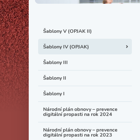
Šablony V (OPJAK II)
Šablony IV (OPJAK)
Šablony III
Šablony II
Šablony I
Národní plán obnovy – prevence
digitální propasti na rok 2024
Národní plán obnovy – prevence
digitální propasti na rok 2023