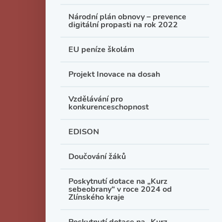
Národní plán obnovy – prevence
digitální propasti na rok 2022
EU peníze školám
Projekt Inovace na dosah
Vzdělávání pro
konkurenceschopnost
EDISON
Doučování žáků
Poskytnutí dotace na „Kurz
sebeobrany“ v roce 2024 od
Zlínského kraje