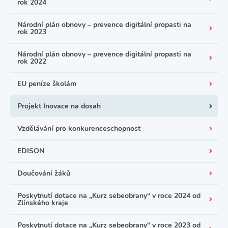
rok 2024
Národní plán obnovy – prevence digitální propasti na
rok 2023
Národní plán obnovy – prevence digitální propasti na
rok 2022
EU peníze školám
Projekt Inovace na dosah
Vzdělávání pro konkurenceschopnost
EDISON
Doučování žáků
Poskytnutí dotace na „Kurz sebeobrany“ v roce 2024 od
Zlínského kraje
Poskytnutí dotace na „Kurz sebeobrany“ v roce 2023 od