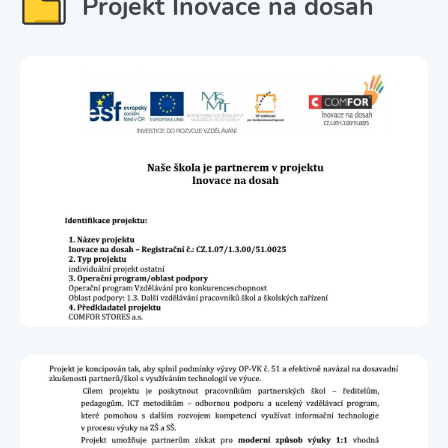
Projekt Inovace na dosah